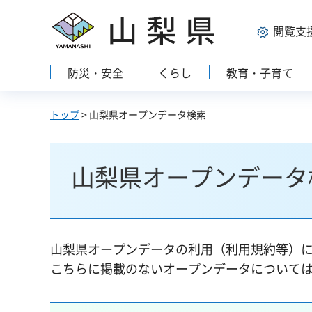
山梨県
閲覧支
防災・安全
くらし
教育・子育て
トップ
> 山梨県オープンデータ検索
山梨県オープンデータ
山梨県オープンデータの利用（利用規約等）
こちらに掲載のないオープンデータについて