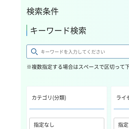
検索条件
キーワード検索
※複数指定する場合はスペースで区切って
カテゴリ(分類)
ライ