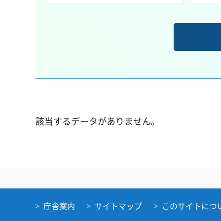
該当するデータがありません。
庁舎案内
サイトマップ
このサイトにつ