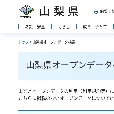
山梨県
閲覧支
防災・安全
くらし
教育・子育て
トップ
> 山梨県オープンデータ検索
山梨県オープンデータ
山梨県オープンデータの利用（利用規約等）
こちらに掲載のないオープンデータについて