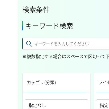
検索条件
キーワード検索
※複数指定する場合はスペースで区切って
カテゴリ(分類)
ライ