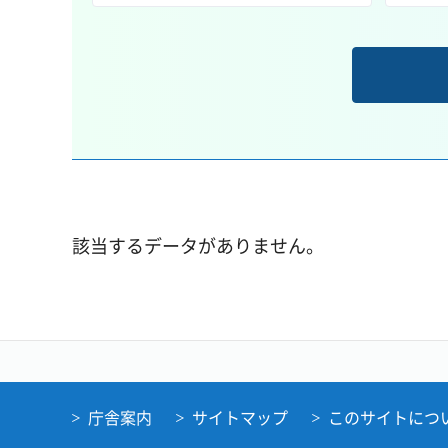
該当するデータがありません。
庁舎案内
サイトマップ
このサイトにつ