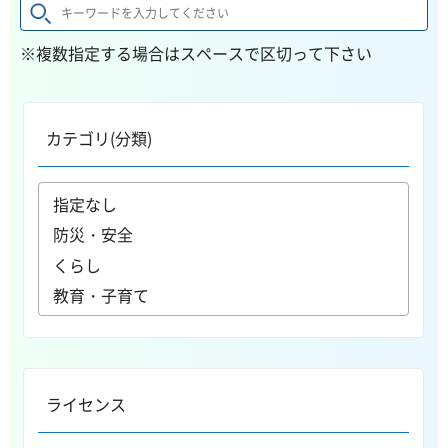
※複数指定する場合はスペースで区切って下さい
カテゴリ(分類)
ライセンス