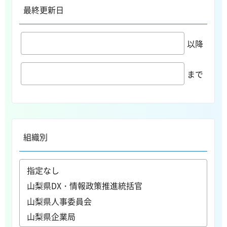
最終更新日
以降
まで
組織別