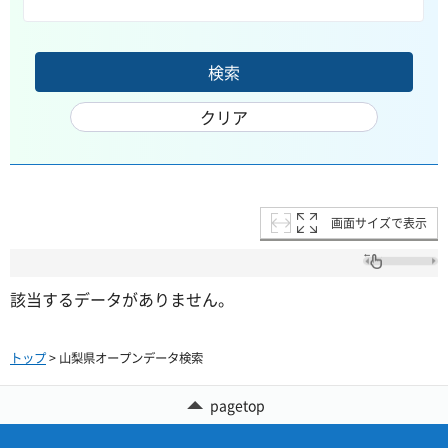
画面サイズで表示
該当するデータがありません。
トップ
> 山梨県オープンデータ検索
pagetop