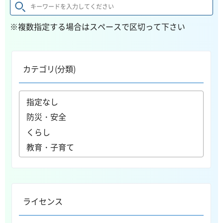
※複数指定する場合はスペースで区切って下さい
カテゴリ(分類)
ライセンス