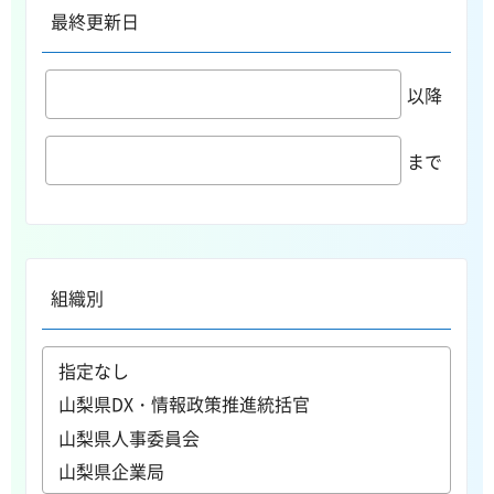
最終更新日
以降
まで
組織別