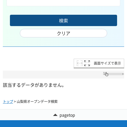
画面サイズで表示
該当するデータがありません。
トップ
> 山梨県オープンデータ検索
pagetop