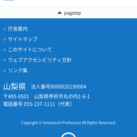
pagetop
庁舎案内
サイトマップ
このサイトについて
ウェブアクセシビリティ方針
リンク集
山梨県
法人番号8000020190004
〒400-8501 山梨県甲府市丸の内1-6-1
電話番号 055-237-1111（代表）
Copyright © Yamanashi Prefecture.All Rights Reserved.