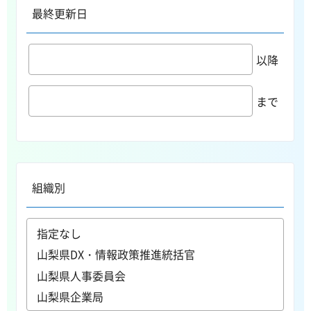
最終更新日
以降
まで
組織別