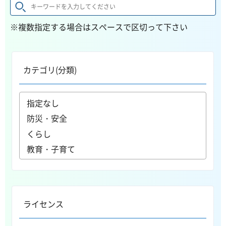
※複数指定する場合はスペースで区切って下さい
カテゴリ(分類)
ライセンス