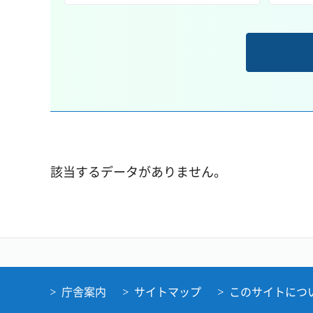
該当するデータがありません。
庁舎案内
サイトマップ
このサイトにつ