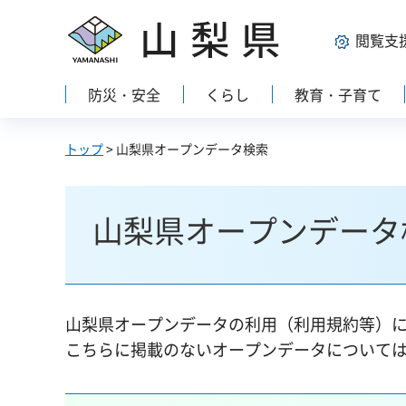
山梨県
閲覧支
防災・安全
くらし
教育・子育て
トップ
> 山梨県オープンデータ検索
山梨県オープンデータ
山梨県オープンデータの利用（利用規約等）
こちらに掲載のないオープンデータについて