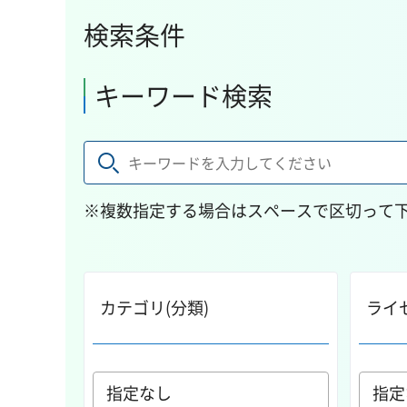
検索条件
キーワード検索
※複数指定する場合はスペースで区切って
カテゴリ(分類)
ライ