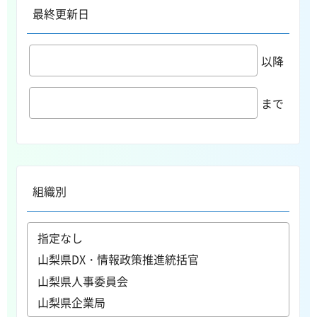
最終更新日
以降
まで
組織別