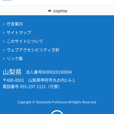
pagetop
庁舎案内
サイトマップ
このサイトについて
ウェブアクセシビリティ方針
リンク集
山梨県
法人番号8000020190004
〒400-8501 山梨県甲府市丸の内1-6-1
電話番号 055-237-1111（代表）
Copyright © Yamanashi Prefecture.All Rights Reserved.