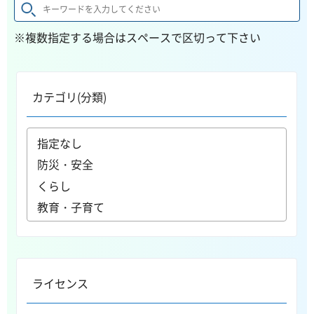
※複数指定する場合はスペースで区切って下さい
カテゴリ(分類)
ライセンス