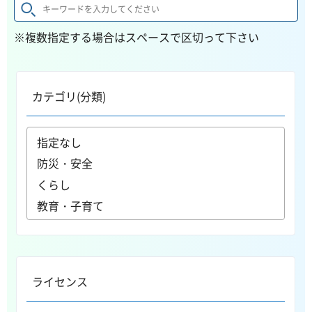
※複数指定する場合はスペースで区切って下さい
カテゴリ(分類)
ライセンス