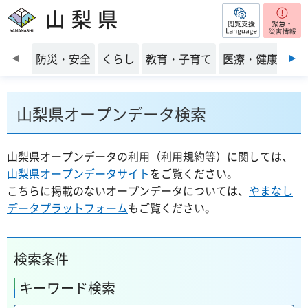
閲覧支援
山梨県
前のスライドを表示
防災・安全
くらし
教育・子育て
医療・健康・福
山梨県オープンデータ検索
山梨県オープンデータの利用（利用規約等）に関しては、
山梨県オープンデータサイト
をご覧ください。
こちらに掲載のないオープンデータについては、
やまなし
データプラットフォーム
もご覧ください。
検索条件
キーワード検索