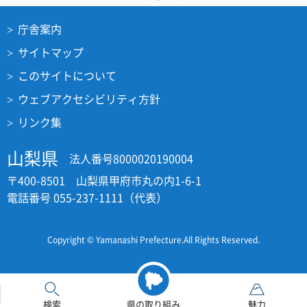
庁舎案内
サイトマップ
このサイトについて
ウェブアクセシビリティ方針
リンク集
山梨県
法人番号8000020190004
〒400-8501 山梨県甲府市丸の内1-6-1
電話番号 055-237-1111（代表）
Copyright © Yamanashi Prefecture.All Rights Reserved.
検索
県の取り組み
魅力