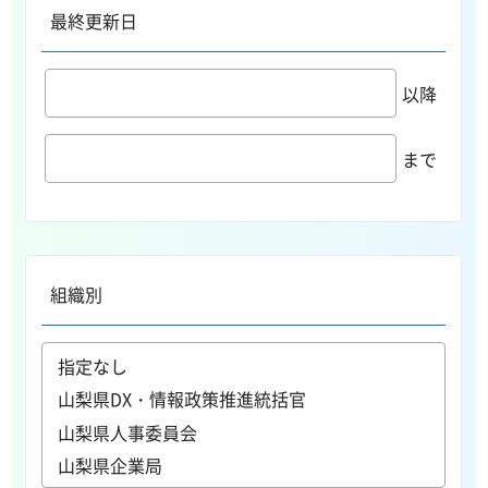
最終更新日
以降
まで
組織別