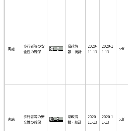
歩行者等の安
県政情
2020-
2020-1
実施
pdf
全性の確保
報・統計
11-13
1-13
歩行者等の安
県政情
2020-
2020-1
実施
pdf
全性の確保
報・統計
11-13
1-13