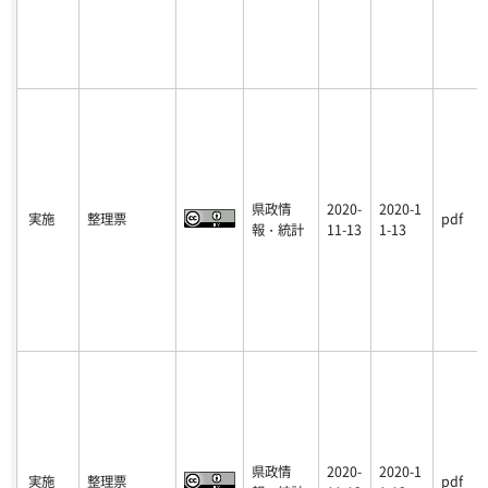
県政情
2020-
2020-1
実施
整理票
pdf
報・統計
11-13
1-13
県政情
2020-
2020-1
実施
整理票
pdf