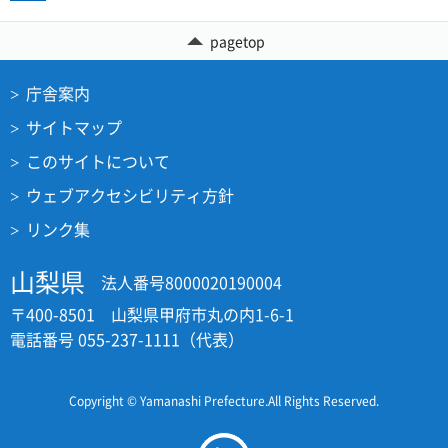
pagetop
庁舎案内
サイトマップ
このサイトについて
ウェブアクセシビリティ方針
リンク集
山梨県
法人番号8000020190004
〒400-8501 山梨県甲府市丸の内1-6-1
電話番号 055-237-1111（代表）
Copyright © Yamanashi Prefecture.All Rights Reserved.