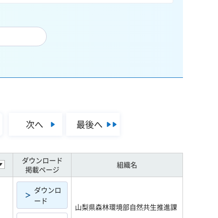
次へ
最後へ
ダウンロード
組織名
掲載ページ
ダウンロ
ード
山梨県森林環境部自然共生推進課