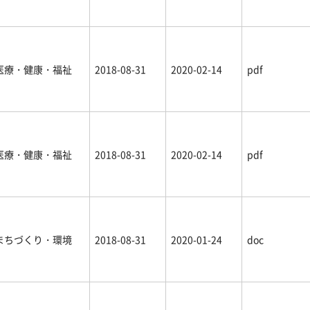
医療・健康・福祉
2018-08-31
2020-02-14
pdf
医療・健康・福祉
2018-08-31
2020-02-14
pdf
まちづくり・環境
2018-08-31
2020-01-24
doc