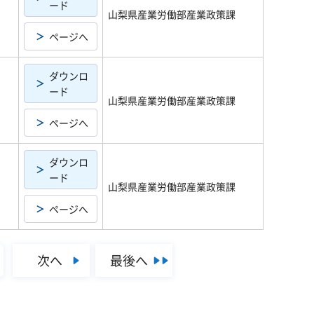
ード
山梨県産業労働部産業政策課
ページへ
ダウンロ
ード
山梨県産業労働部産業政策課
ページへ
ダウンロ
ード
山梨県産業労働部産業政策課
ページへ
次へ
最後へ