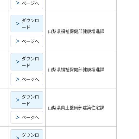
ページへ
ダウンロ
ード
山梨県福祉保健部健康増進課
ページへ
ダウンロ
ード
山梨県福祉保健部健康増進課
ページへ
ダウンロ
ード
山梨県県土整備部建築住宅課
ページへ
ダウンロ