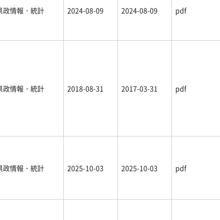
県政情報・統計
2024-08-09
2024-08-09
pdf
県政情報・統計
2018-08-31
2017-03-31
pdf
県政情報・統計
2025-10-03
2025-10-03
pdf