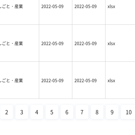
しごと・産業
2022-05-09
2022-05-09
xlsx
しごと・産業
2022-05-09
2022-05-09
xlsx
しごと・産業
2022-05-09
2022-05-09
xlsx
2
3
4
5
6
7
8
9
10