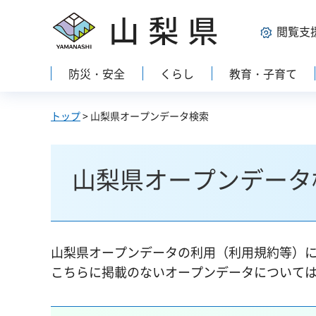
山梨県
閲覧支
防災・安全
くらし
教育・子育て
トップ
> 山梨県オープンデータ検索
山梨県オープンデータ
山梨県オープンデータの利用（利用規約等）
こちらに掲載のないオープンデータについて