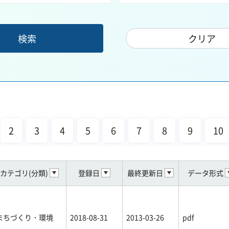
2
3
4
5
6
7
8
9
10
カテゴリ(分類)
登録日
最終更新日
データ形式
まちづくり・環境
2018-08-31
2013-03-26
pdf