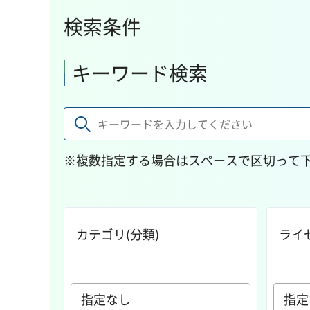
検索条件
キーワード検索
※複数指定する場合はスペースで区切って
カテゴリ(分類)
ライ