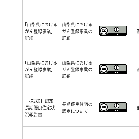
｢山梨県における
山梨県における
がん登録事業」
がん登録事業の
詳細
詳細
｢山梨県における
山梨県における
がん登録事業」
がん登録事業の
詳細
詳細
［様式6］認定
長期優良住宅の
長期優良住宅状
認定について
況報告書