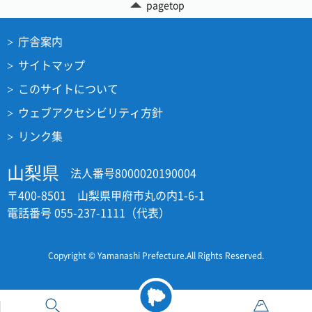
pagetop
庁舎案内
サイトマップ
このサイトについて
ウェブアクセシビリティ方針
リンク集
山梨県
法人番号8000020190004
〒400-8501 山梨県甲府市丸の内1-6-1
電話番号 055-237-1111（代表）
Copyright © Yamanashi Prefecture.All Rights Reserved.