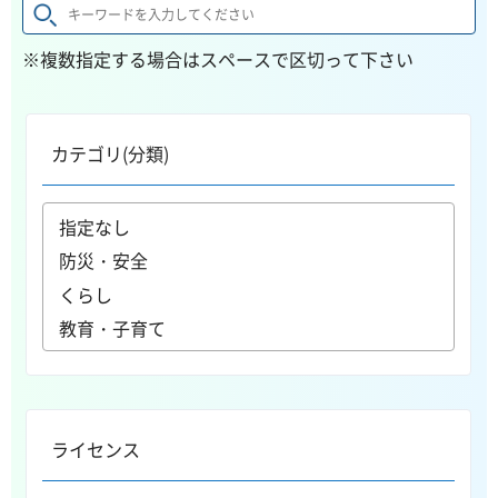
※複数指定する場合はスペースで区切って下さい
カテゴリ(分類)
ライセンス