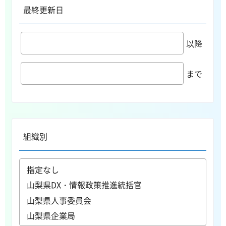
最終更新日
以降
まで
組織別