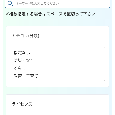
※複数指定する場合はスペースで区切って下さい
カテゴリ(分類)
ライセンス