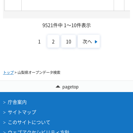
9521件中 1～10件表示
次へ
1
2
10
トップ
> 山梨県オープンデータ検索
pagetop
庁舎案内
サイトマップ
このサイトについて
ウェブアクセシビリティ方針