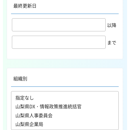
最終更新日
以降
まで
組織別