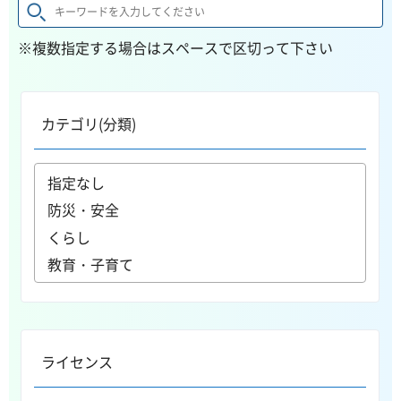
※複数指定する場合はスペースで区切って下さい
カテゴリ(分類)
ライセンス