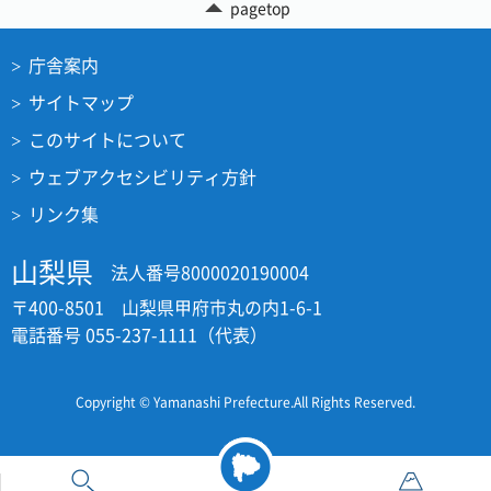
pagetop
庁舎案内
サイトマップ
このサイトについて
ウェブアクセシビリティ方針
リンク集
山梨県
法人番号8000020190004
〒400-8501 山梨県甲府市丸の内1-6-1
電話番号 055-237-1111（代表）
Copyright © Yamanashi Prefecture.All Rights Reserved.