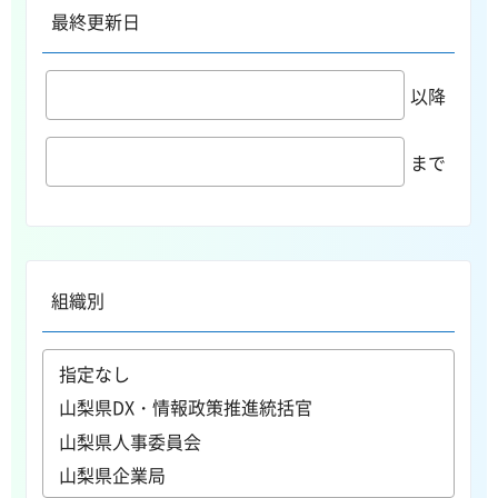
最終更新日
以降
まで
組織別