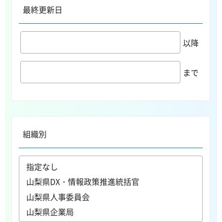
最終更新日
以降
まで
組織別