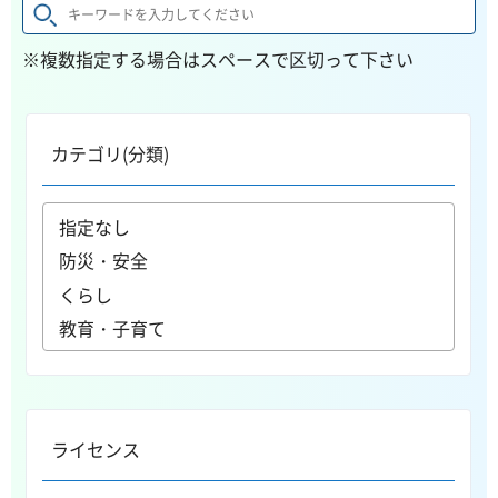
※複数指定する場合はスペースで区切って下さい
カテゴリ(分類)
ライセンス