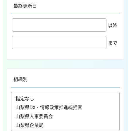
最終更新日
以降
まで
組織別