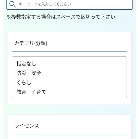
※複数指定する場合はスペースで区切って下さい
カテゴリ(分類)
ライセンス