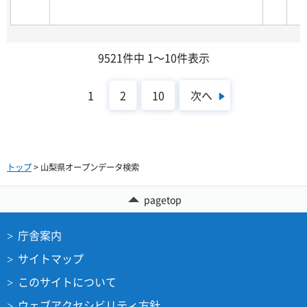
9521件中 1～10件表示
次へ
1
2
10
トップ
> 山梨県オープンデータ検索
pagetop
庁舎案内
サイトマップ
このサイトについて
ウェブアクセシビリティ方針