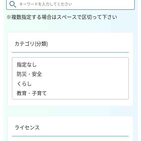
※複数指定する場合はスペースで区切って下さい
カテゴリ(分類)
ライセンス