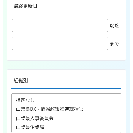
最終更新日
以降
まで
組織別