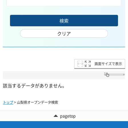
画面サイズで表示
該当するデータがありません。
トップ
> 山梨県オープンデータ検索
pagetop