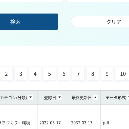
2
3
4
5
6
7
8
9
10
カテゴリ(分類)
登録日
最終更新日
データ形式
まちづくり・環境
2022-03-17
2037-03-17
pdf