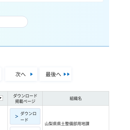
次へ
最後へ
ダウンロード
組織名
掲載ページ
ダウンロ
ード
山梨県県土整備部用地課