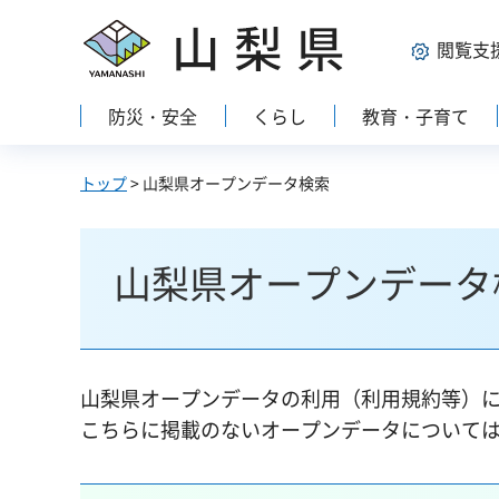
山梨県
閲覧支
防災・安全
くらし
教育・子育て
トップ
> 山梨県オープンデータ検索
山梨県オープンデータ
山梨県オープンデータの利用（利用規約等）
こちらに掲載のないオープンデータについて