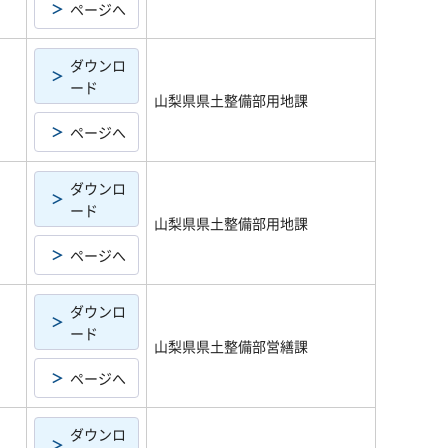
ページへ
ダウンロ
ード
山梨県県土整備部用地課
ページへ
ダウンロ
ード
山梨県県土整備部用地課
ページへ
ダウンロ
ード
山梨県県土整備部営繕課
ページへ
ダウンロ