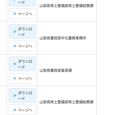
ード
山梨県県土整備部県土整備総務課
ページへ
ダウンロ
ード
山梨県農政部中北農務事務所
ページへ
ダウンロ
ード
山梨県農政部畜産課
ページへ
ダウンロ
ード
山梨県県土整備部県土整備総務課
ページへ