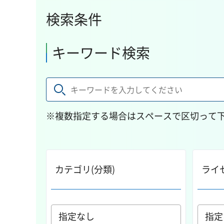
検索条件
キーワード検索
※複数指定する場合はスペースで区切って
カテゴリ(分類)
ライ