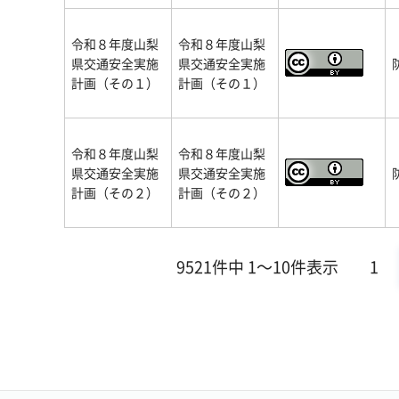
令和８年度山梨
令和８年度山梨
県交通安全実施
県交通安全実施
計画（その１）
計画（その１）
令和８年度山梨
令和８年度山梨
県交通安全実施
県交通安全実施
計画（その２）
計画（その２）
9521件中 1～10件表示
1