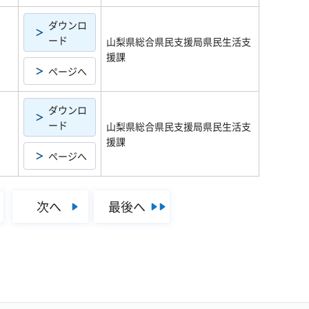
ダウンロ
ード
山梨県総合県民支援局県民生活支
援課
ページへ
ダウンロ
ード
山梨県総合県民支援局県民生活支
援課
ページへ
次へ
最後へ