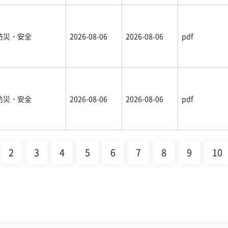
防災・安全
2026-08-06
2026-08-06
pdf
防災・安全
2026-08-06
2026-08-06
pdf
2
3
4
5
6
7
8
9
10