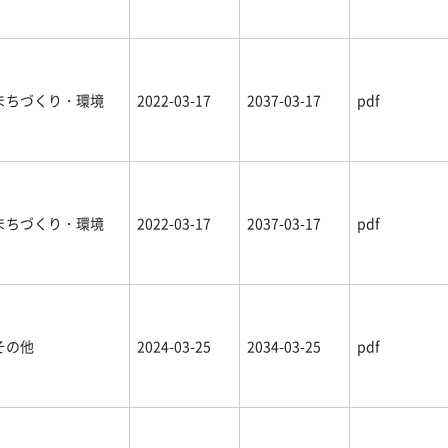
まちづくり・環境
2022-03-17
2037-03-17
pdf
まちづくり・環境
2022-03-17
2037-03-17
pdf
その他
2024-03-25
2034-03-25
pdf