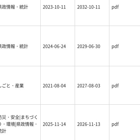
県政情報・統計
2023-10-11
2032-10-11
pdf
県政情報・統計
2024-06-24
2029-06-30
pdf
しごと・産業
2021-08-04
2027-08-03
pdf
防災・安全|まちづく
り・環境|県政情報・
2025-11-14
2026-11-13
pdf
統計