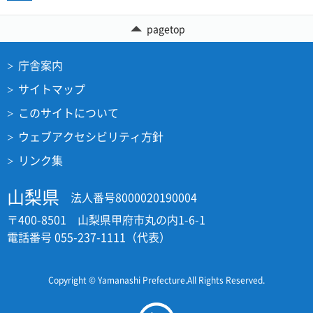
pagetop
庁舎案内
サイトマップ
このサイトについて
ウェブアクセシビリティ方針
リンク集
山梨県
法人番号8000020190004
〒400-8501 山梨県甲府市丸の内1-6-1
電話番号 055-237-1111（代表）
Copyright © Yamanashi Prefecture.All Rights Reserved.