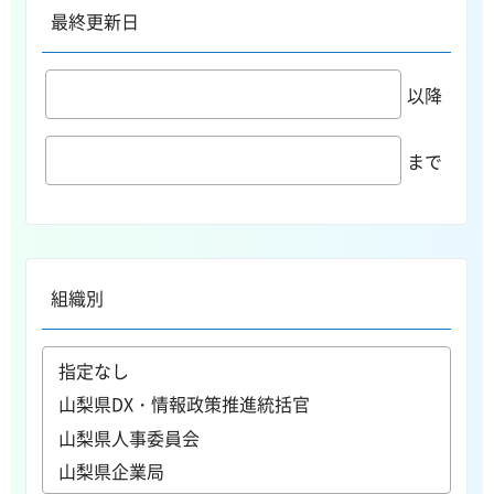
最終更新日
以降
まで
組織別