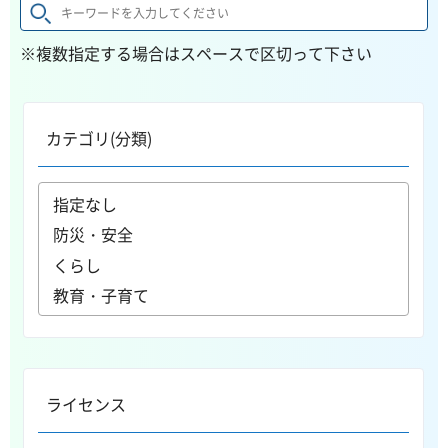
※複数指定する場合はスペースで区切って下さい
カテゴリ(分類)
ライセンス