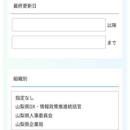
最終更新日
以降
まで
組織別