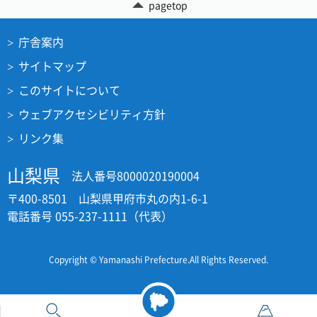
pagetop
庁舎案内
サイトマップ
このサイトについて
ウェブアクセシビリティ方針
リンク集
山梨県
法人番号8000020190004
〒400-8501 山梨県甲府市丸の内1-6-1
電話番号 055-237-1111（代表）
Copyright © Yamanashi Prefecture.All Rights Reserved.