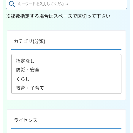
※複数指定する場合はスペースで区切って下さい
カテゴリ(分類)
ライセンス