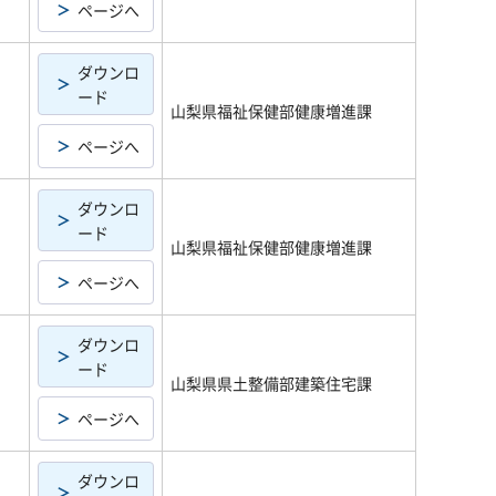
ページへ
ダウンロ
ード
山梨県福祉保健部健康増進課
ページへ
ダウンロ
ード
山梨県福祉保健部健康増進課
ページへ
ダウンロ
ード
山梨県県土整備部建築住宅課
ページへ
ダウンロ