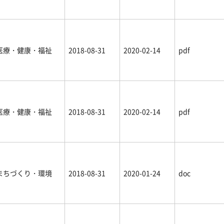
医療・健康・福祉
2018-08-31
2020-02-14
pdf
医療・健康・福祉
2018-08-31
2020-02-14
pdf
まちづくり・環境
2018-08-31
2020-01-24
doc