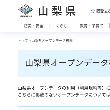
山梨県
閲覧支
防災・安全
くらし
教育・子育て
トップ
> 山梨県オープンデータ検索
山梨県オープンデータ
山梨県オープンデータの利用（利用規約等）
こちらに掲載のないオープンデータについて