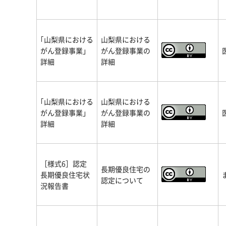
｢山梨県における
山梨県における
がん登録事業」
がん登録事業の
詳細
詳細
｢山梨県における
山梨県における
がん登録事業」
がん登録事業の
詳細
詳細
［様式6］認定
長期優良住宅の
長期優良住宅状
認定について
況報告書