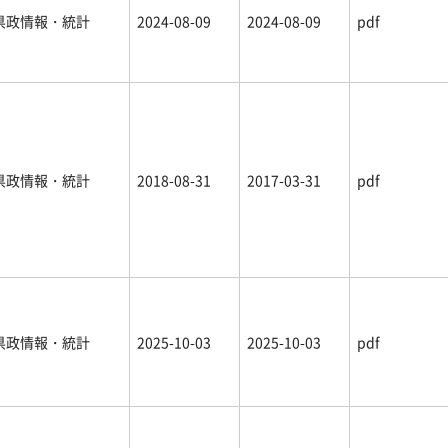
県政情報・統計
2024-08-09
2024-08-09
pdf
県政情報・統計
2018-08-31
2017-03-31
pdf
県政情報・統計
2025-10-03
2025-10-03
pdf