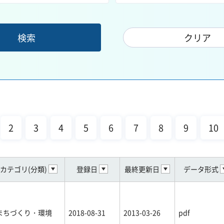
2
3
4
5
6
7
8
9
10
カテゴリ(分類)
登録日
最終更新日
データ形式
まちづくり・環境
2018-08-31
2013-03-26
pdf