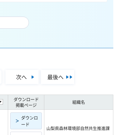
次へ
最後へ
ダウンロード
組織名
掲載ページ
ダウンロ
ード
山梨県森林環境部自然共生推進課