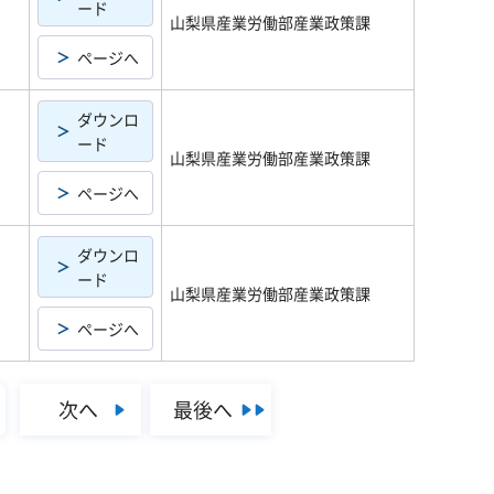
ード
山梨県産業労働部産業政策課
ページへ
ダウンロ
ード
山梨県産業労働部産業政策課
ページへ
ダウンロ
ード
山梨県産業労働部産業政策課
ページへ
次へ
最後へ