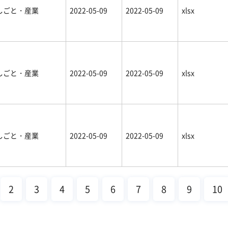
しごと・産業
2022-05-09
2022-05-09
xlsx
しごと・産業
2022-05-09
2022-05-09
xlsx
しごと・産業
2022-05-09
2022-05-09
xlsx
2
3
4
5
6
7
8
9
10