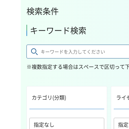
検索条件
キーワード検索
※複数指定する場合はスペースで区切って
カテゴリ(分類)
ライ