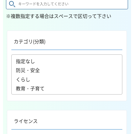
※複数指定する場合はスペースで区切って下さい
カテゴリ(分類)
ライセンス