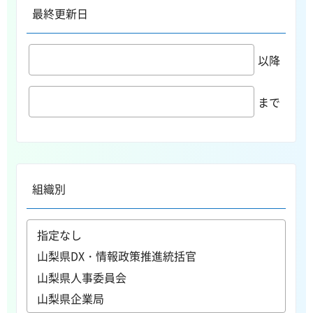
最終更新日
以降
まで
組織別