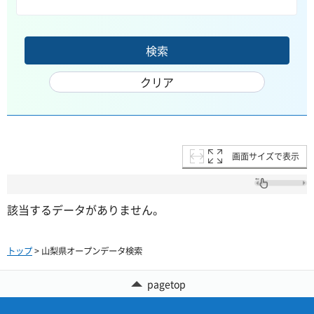
画面サイズで表示
該当するデータがありません。
トップ
> 山梨県オープンデータ検索
pagetop