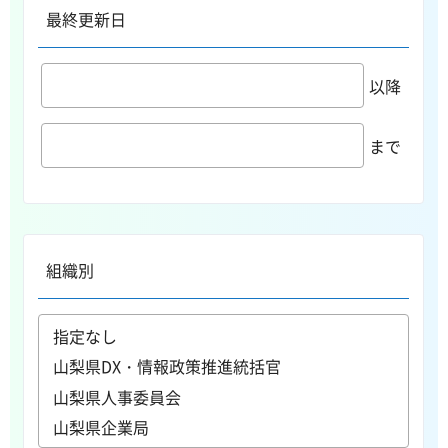
最終更新日
以降
まで
組織別