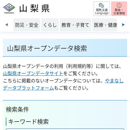
閲覧支援
山梨県
前のスライドを表示
防災・安全
くらし
教育・子育て
医療・健康・福
山梨県オープンデータ検索
山梨県オープンデータの利用（利用規約等）に関しては、
山梨県オープンデータサイト
をご覧ください。
こちらに掲載のないオープンデータについては、
やまなし
データプラットフォーム
もご覧ください。
検索条件
キーワード検索