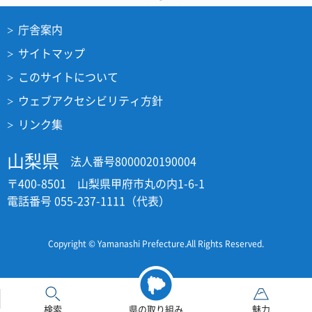
庁舎案内
サイトマップ
このサイトについて
ウェブアクセシビリティ方針
リンク集
山梨県
法人番号8000020190004
〒400-8501 山梨県甲府市丸の内1-6-1
電話番号 055-237-1111（代表）
Copyright © Yamanashi Prefecture.All Rights Reserved.
検索
県の取り組み
魅力