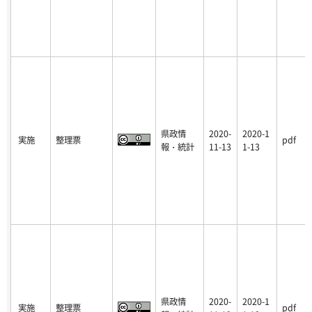
県政情
2020-
2020-1
実施
整理票
pdf
報・統計
11-13
1-13
県政情
2020-
2020-1
実施
整理票
pdf