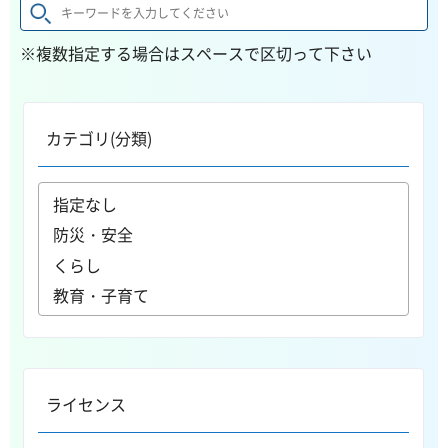
※複数指定する場合はスペースで区切って下さい
カテゴリ(分類)
ライセンス