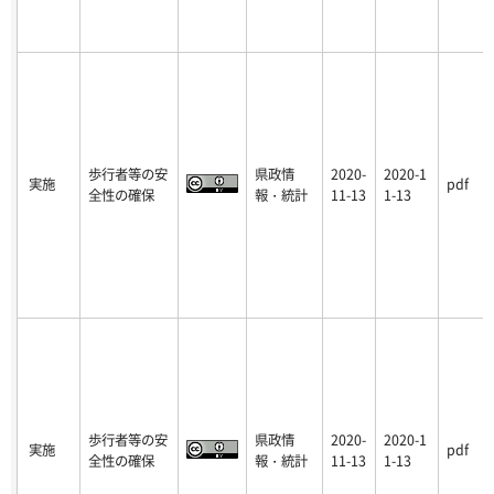
歩行者等の安
県政情
2020-
2020-1
実施
pdf
全性の確保
報・統計
11-13
1-13
歩行者等の安
県政情
2020-
2020-1
実施
pdf
全性の確保
報・統計
11-13
1-13