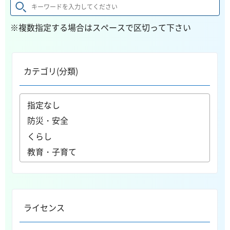
※複数指定する場合はスペースで区切って下さい
カテゴリ(分類)
ライセンス