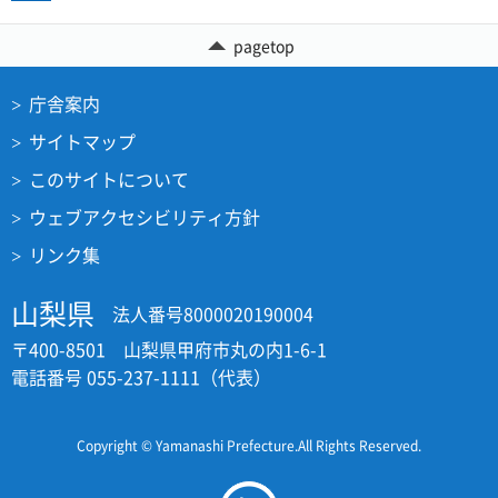
pagetop
庁舎案内
サイトマップ
このサイトについて
ウェブアクセシビリティ方針
リンク集
山梨県
法人番号8000020190004
〒400-8501 山梨県甲府市丸の内1-6-1
電話番号 055-237-1111（代表）
Copyright © Yamanashi Prefecture.All Rights Reserved.