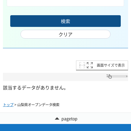
画面サイズで表示
該当するデータがありません。
トップ
> 山梨県オープンデータ検索
pagetop