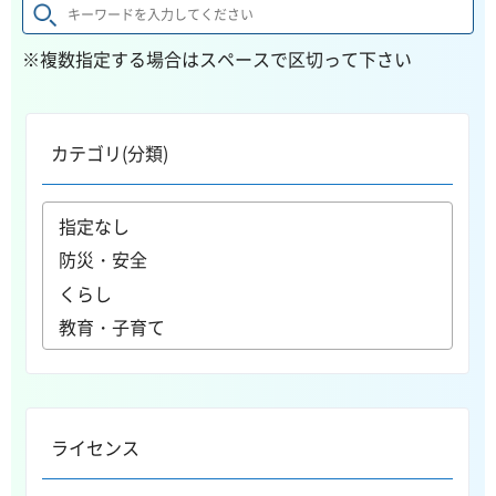
※複数指定する場合はスペースで区切って下さい
カテゴリ(分類)
ライセンス