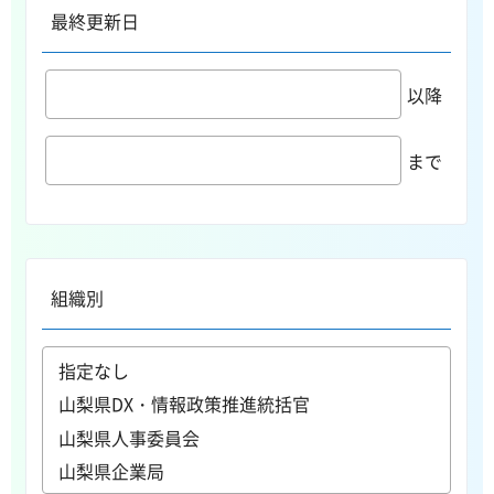
最終更新日
以降
まで
組織別