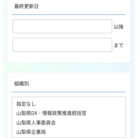
最終更新日
以降
まで
組織別