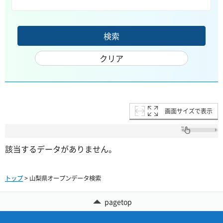
画面サイズで表示
該当するデータがありません。
トップ
> 山梨県オープンデータ検索
pagetop