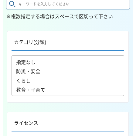
※複数指定する場合はスペースで区切って下さい
カテゴリ(分類)
ライセンス