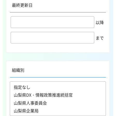
最終更新日
以降
まで
組織別