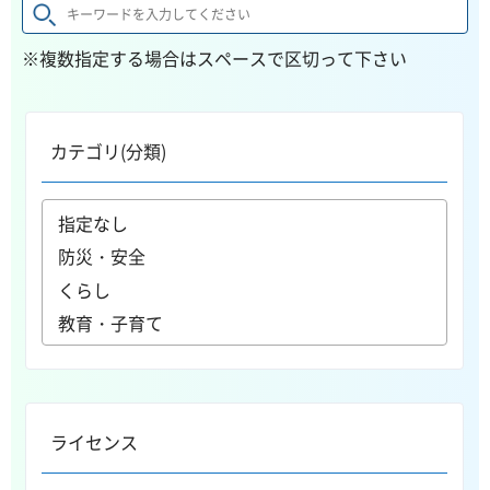
※複数指定する場合はスペースで区切って下さい
カテゴリ(分類)
ライセンス