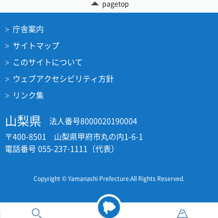
pagetop
庁舎案内
サイトマップ
このサイトについて
ウェブアクセシビリティ方針
リンク集
山梨県
法人番号8000020190004
〒400-8501 山梨県甲府市丸の内1-6-1
電話番号 055-237-1111（代表）
Copyright © Yamanashi Prefecture.All Rights Reserved.