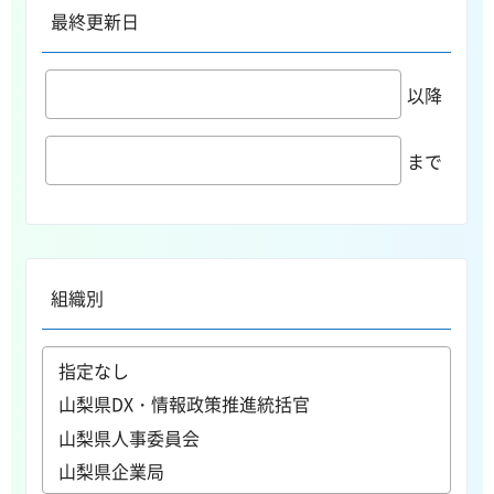
最終更新日
以降
まで
組織別