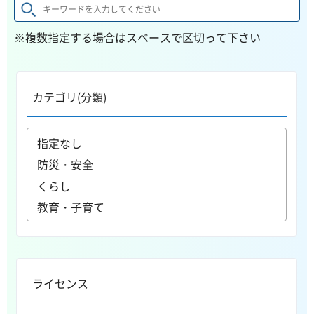
※複数指定する場合はスペースで区切って下さい
カテゴリ(分類)
ライセンス