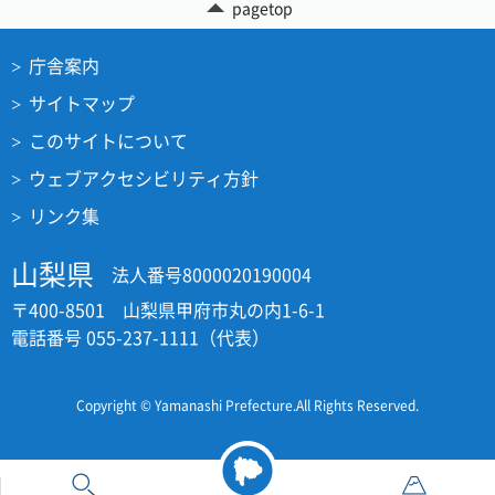
pagetop
庁舎案内
サイトマップ
このサイトについて
ウェブアクセシビリティ方針
リンク集
山梨県
法人番号8000020190004
〒400-8501 山梨県甲府市丸の内1-6-1
電話番号 055-237-1111（代表）
Copyright © Yamanashi Prefecture.All Rights Reserved.