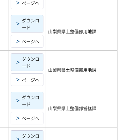
ページへ
ダウンロ
ード
山梨県県土整備部用地課
ページへ
ダウンロ
ード
山梨県県土整備部用地課
ページへ
ダウンロ
ード
山梨県県土整備部営繕課
ページへ
ダウンロ