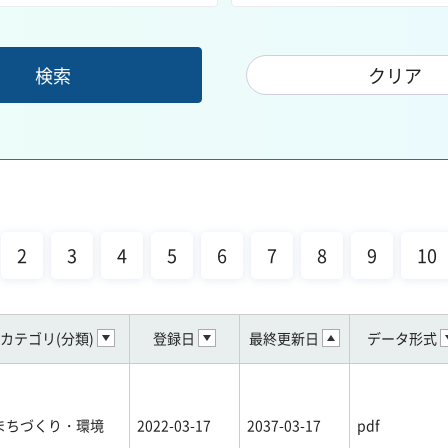
2
3
4
5
6
7
8
9
10
カテゴリ(分類)
登録日
最終更新日
データ形式
まちづくり・環境
2022-03-17
2037-03-17
pdf