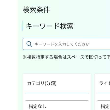
検索条件
キーワード検索
※複数指定する場合はスペースで区切って
カテゴリ(分類)
ライ