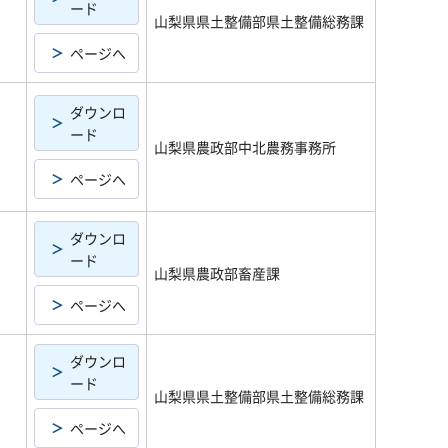
ード
山梨県県土整備部県土整備総務課
ページへ
ダウンロ
ード
山梨県農政部中北農務事務所
ページへ
ダウンロ
ード
山梨県農政部畜産課
ページへ
ダウンロ
ード
山梨県県土整備部県土整備総務課
ページへ