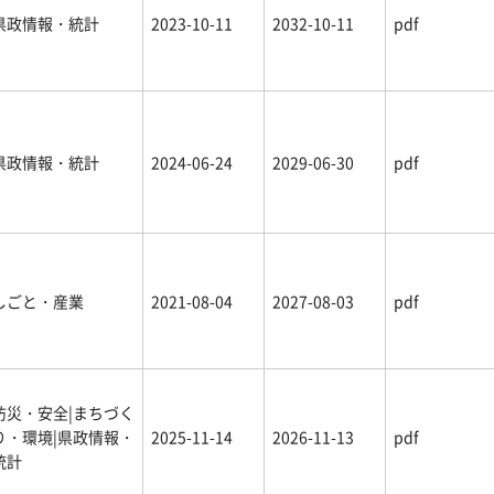
県政情報・統計
2023-10-11
2032-10-11
pdf
県政情報・統計
2024-06-24
2029-06-30
pdf
しごと・産業
2021-08-04
2027-08-03
pdf
防災・安全|まちづく
り・環境|県政情報・
2025-11-14
2026-11-13
pdf
統計