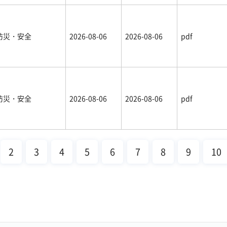
防災・安全
2026-08-06
2026-08-06
pdf
防災・安全
2026-08-06
2026-08-06
pdf
2
3
4
5
6
7
8
9
10