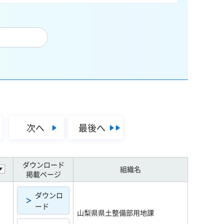
次へ
最後へ
ダウンロード
組織名
掲載ページ
ダウンロ
ード
山梨県県土整備部用地課