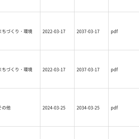
まちづくり・環境
2022-03-17
2037-03-17
pdf
まちづくり・環境
2022-03-17
2037-03-17
pdf
その他
2024-03-25
2034-03-25
pdf