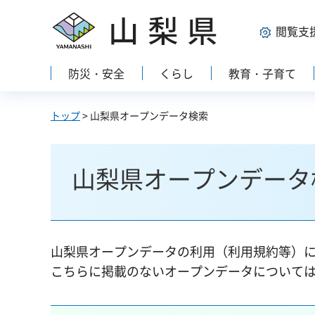
山梨県
閲覧支
防災・安全
くらし
教育・子育て
トップ
> 山梨県オープンデータ検索
山梨県オープンデータ
山梨県オープンデータの利用（利用規約等）
こちらに掲載のないオープンデータについて