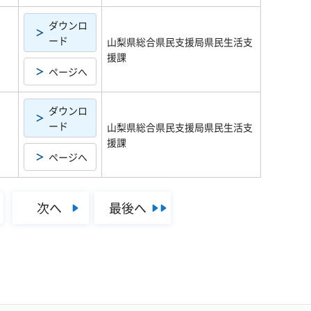
ダウンロ
ード
山梨県総合県民支援局県民生活支
援課
ページへ
ダウンロ
ード
山梨県総合県民支援局県民生活支
援課
ページへ
次へ
最後へ