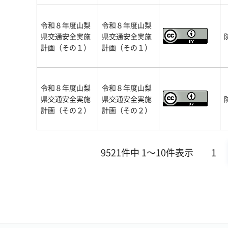
令和８年度山梨
令和８年度山梨
県交通安全実施
県交通安全実施
計画（その１）
計画（その１）
令和８年度山梨
令和８年度山梨
県交通安全実施
県交通安全実施
計画（その２）
計画（その２）
9521件中 1～10件表示
1