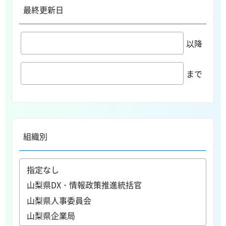
最終更新日
以降
まで
組織別