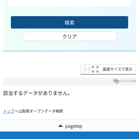
画面サイズで表示
該当するデータがありません。
トップ
> 山梨県オープンデータ検索
pagetop