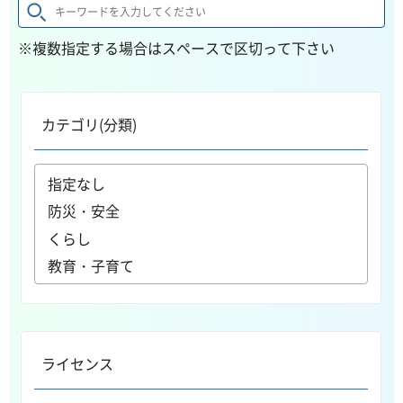
※複数指定する場合はスペースで区切って下さい
カテゴリ(分類)
ライセンス