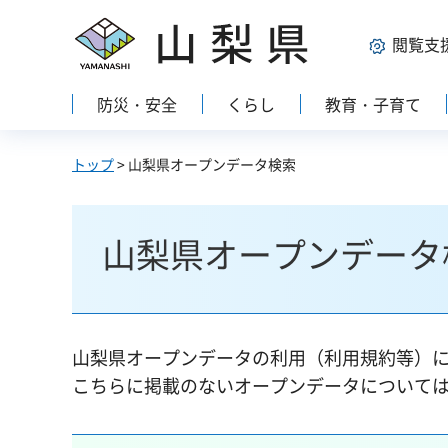
山梨県
閲覧支
防災・安全
くらし
教育・子育て
トップ
> 山梨県オープンデータ検索
山梨県オープンデータ
山梨県オープンデータの利用（利用規約等）
こちらに掲載のないオープンデータについて