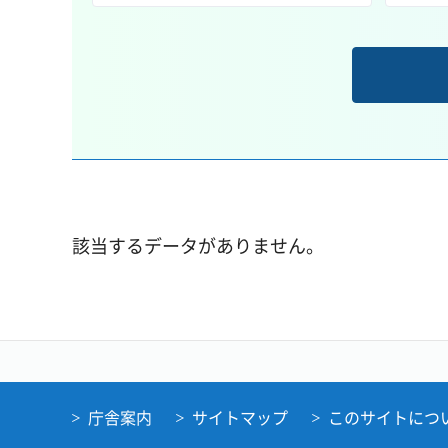
該当するデータがありません。
庁舎案内
サイトマップ
このサイトにつ