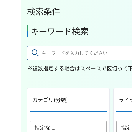
検索条件
キーワード検索
※複数指定する場合はスペースで区切って
カテゴリ(分類)
ライ