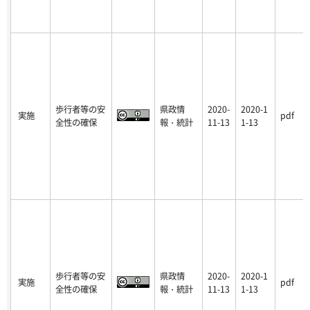
歩行者等の安
県政情
2020-
2020-1
実施
pdf
全性の確保
報・統計
11-13
1-13
歩行者等の安
県政情
2020-
2020-1
実施
pdf
全性の確保
報・統計
11-13
1-13