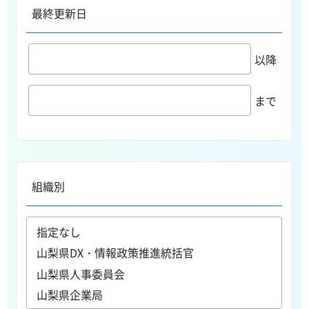
最終更新日
以降
まで
組織別