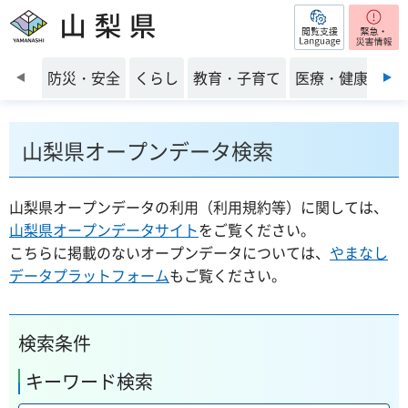
閲覧支援
山梨県
前のスライドを表示
防災・安全
くらし
教育・子育て
医療・健康・福
山梨県オープンデータ検索
山梨県オープンデータの利用（利用規約等）に関しては、
山梨県オープンデータサイト
をご覧ください。
こちらに掲載のないオープンデータについては、
やまなし
データプラットフォーム
もご覧ください。
検索条件
キーワード検索