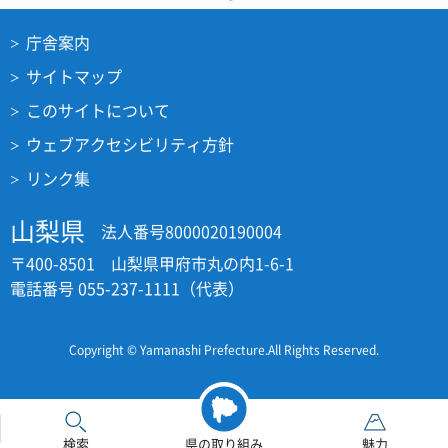
庁舎案内
サイトマップ
このサイトについて
ウェブアクセシビリティ方針
リンク集
山梨県
法人番号8000020190004
〒400-8501 山梨県甲府市丸の内1-6-1
電話番号 055-237-1111（代表）
Copyright © Yamanashi Prefecture.All Rights Reserved.
検索
県の取り組み
魅力