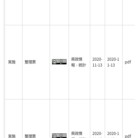
県政情
2020-
2020-1
実施
整理票
pdf
報・統計
11-13
1-13
県政情
2020-
2020-1
実施
整理票
pdf