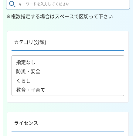
※複数指定する場合はスペースで区切って下さい
カテゴリ(分類)
ライセンス