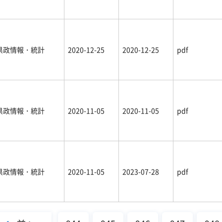
県政情報・統計
2020-12-25
2020-12-25
pdf
県政情報・統計
2020-11-05
2020-11-05
pdf
県政情報・統計
2020-11-05
2023-07-28
pdf