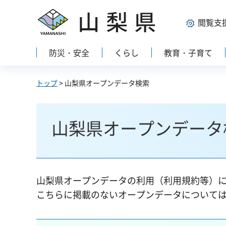
山梨県
閲覧支
防災・安全
くらし
教育・子育て
トップ
> 山梨県オープンデータ検索
山梨県オープンデータ
山梨県オープンデータの利用（利用規約等）
こちらに掲載のないオープンデータについて