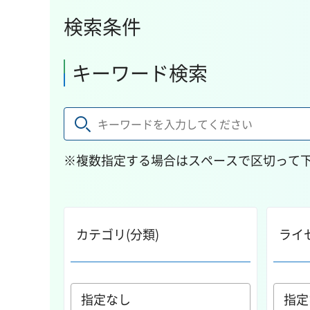
検索条件
キーワード検索
※複数指定する場合はスペースで区切って
カテゴリ(分類)
ライ