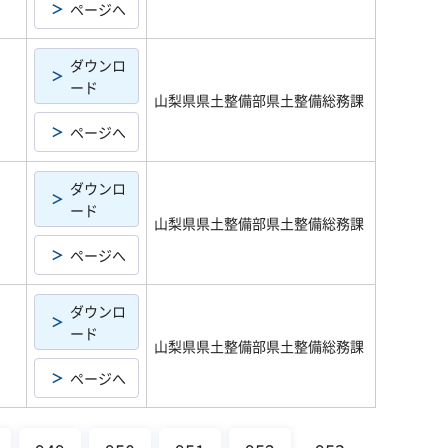
ページへ
ダウンロ
ード
山梨県県土整備部県土整備総務課
ページへ
ダウンロ
ード
山梨県県土整備部県土整備総務課
ページへ
ダウンロ
ード
山梨県県土整備部県土整備総務課
ページへ