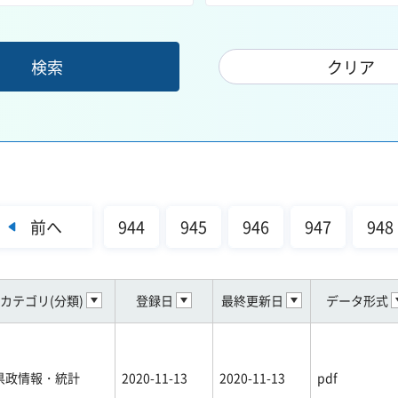
前へ
944
945
946
947
948
カテゴリ(分類)
登録日
最終更新日
データ形式
県政情報・統計
2020-11-13
2020-11-13
pdf