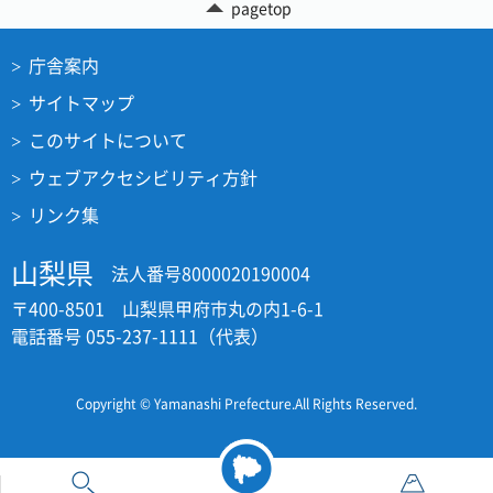
pagetop
庁舎案内
サイトマップ
このサイトについて
ウェブアクセシビリティ方針
リンク集
山梨県
法人番号8000020190004
〒400-8501 山梨県甲府市丸の内1-6-1
電話番号 055-237-1111（代表）
Copyright © Yamanashi Prefecture.All Rights Reserved.