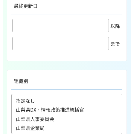
最終更新日
以降
まで
組織別