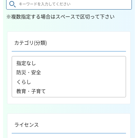
※複数指定する場合はスペースで区切って下さい
カテゴリ(分類)
ライセンス