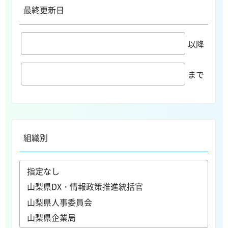
最終更新日
以降
まで
組織別