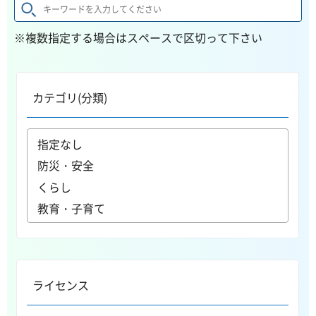
※複数指定する場合はスペースで区切って下さい
カテゴリ(分類)
ライセンス