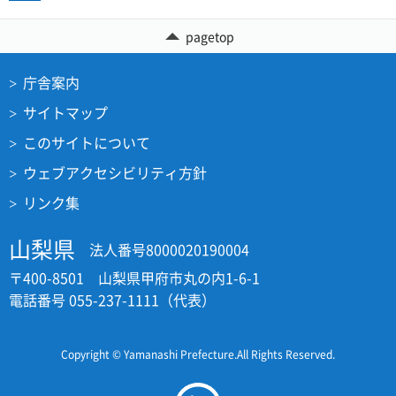
pagetop
庁舎案内
サイトマップ
このサイトについて
ウェブアクセシビリティ方針
リンク集
山梨県
法人番号8000020190004
〒400-8501 山梨県甲府市丸の内1-6-1
電話番号 055-237-1111（代表）
Copyright © Yamanashi Prefecture.All Rights Reserved.