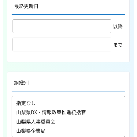
最終更新日
以降
まで
組織別