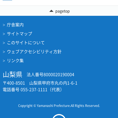
pagetop
庁舎案内
サイトマップ
このサイトについて
ウェブアクセシビリティ方針
リンク集
山梨県
法人番号8000020190004
〒400-8501 山梨県甲府市丸の内1-6-1
電話番号 055-237-1111（代表）
Copyright © Yamanashi Prefecture.All Rights Reserved.