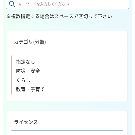
※複数指定する場合はスペースで区切って下さい
カテゴリ(分類)
ライセンス