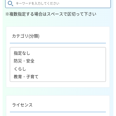
※複数指定する場合はスペースで区切って下さい
カテゴリ(分類)
ライセンス