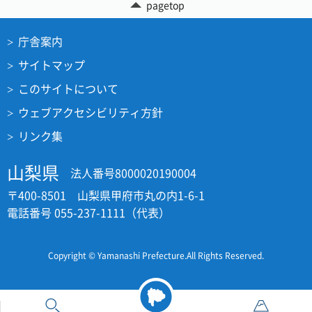
pagetop
庁舎案内
サイトマップ
このサイトについて
ウェブアクセシビリティ方針
リンク集
山梨県
法人番号8000020190004
〒400-8501 山梨県甲府市丸の内1-6-1
電話番号 055-237-1111（代表）
Copyright © Yamanashi Prefecture.All Rights Reserved.