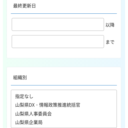
最終更新日
以降
まで
組織別