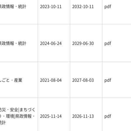
県政情報・統計
2023-10-11
2032-10-11
pdf
県政情報・統計
2024-06-24
2029-06-30
pdf
しごと・産業
2021-08-04
2027-08-03
pdf
防災・安全|まちづく
り・環境|県政情報・
2025-11-14
2026-11-13
pdf
統計