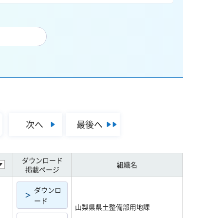
次へ
最後へ
ダウンロード
組織名
掲載ページ
ダウンロ
ード
山梨県県土整備部用地課