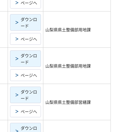
ページへ
ダウンロ
ード
山梨県県土整備部用地課
ページへ
ダウンロ
ード
山梨県県土整備部用地課
ページへ
ダウンロ
ード
山梨県県土整備部営繕課
ページへ
ダウンロ