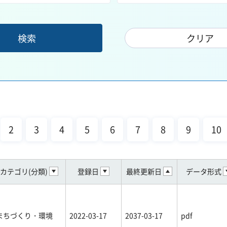
2
3
4
5
6
7
8
9
10
カテゴリ(分類)
登録日
最終更新日
データ形式
まちづくり・環境
2022-03-17
2037-03-17
pdf