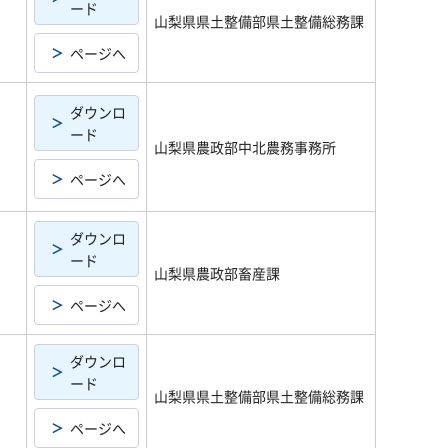
ード
山梨県県土整備部県土整備総務課
ページへ
ダウンロ
ード
山梨県農政部中北農務事務所
ページへ
ダウンロ
ード
山梨県農政部畜産課
ページへ
ダウンロ
ード
山梨県県土整備部県土整備総務課
ページへ