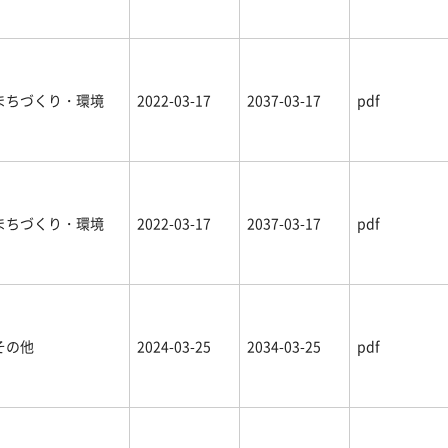
まちづくり・環境
2022-03-17
2037-03-17
pdf
まちづくり・環境
2022-03-17
2037-03-17
pdf
その他
2024-03-25
2034-03-25
pdf