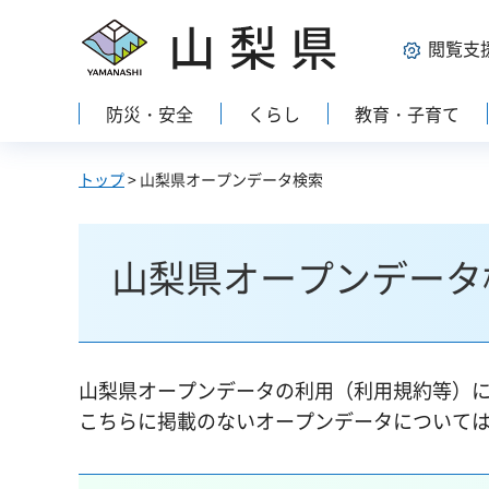
山梨県
閲覧支
防災・安全
くらし
教育・子育て
トップ
> 山梨県オープンデータ検索
山梨県オープンデータ
山梨県オープンデータの利用（利用規約等）
こちらに掲載のないオープンデータについて