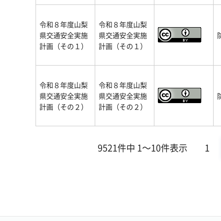
令和８年度山梨
令和８年度山梨
県交通安全実施
県交通安全実施
計画（その１）
計画（その１）
令和８年度山梨
令和８年度山梨
県交通安全実施
県交通安全実施
計画（その２）
計画（その２）
9521件中 1～10件表示
1