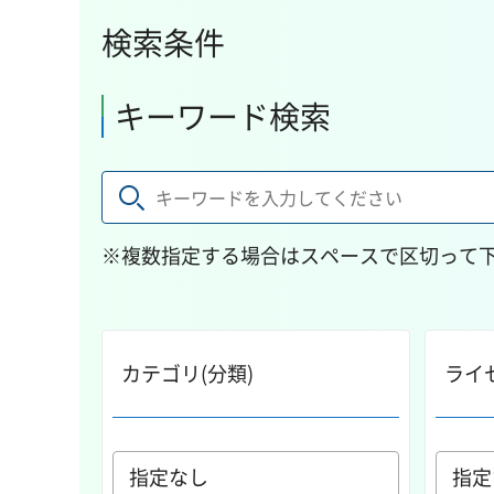
検索条件
キーワード検索
※複数指定する場合はスペースで区切って
カテゴリ(分類)
ライ