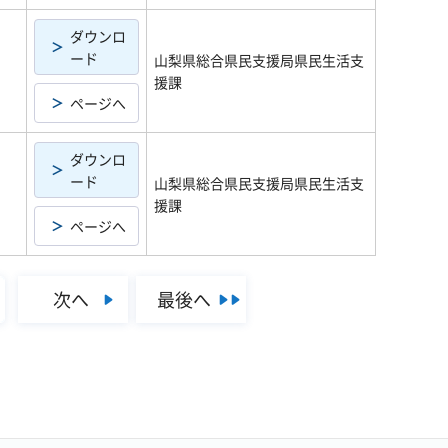
ダウンロ
ード
山梨県総合県民支援局県民生活支
援課
ページへ
ダウンロ
ード
山梨県総合県民支援局県民生活支
援課
ページへ
次へ
最後へ