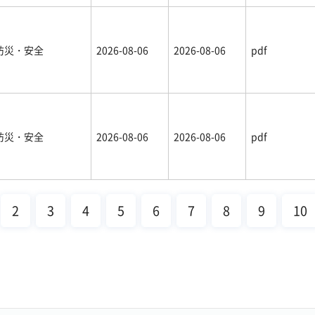
防災・安全
2026-08-06
2026-08-06
pdf
防災・安全
2026-08-06
2026-08-06
pdf
2
3
4
5
6
7
8
9
10