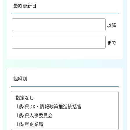
最終更新日
以降
まで
組織別