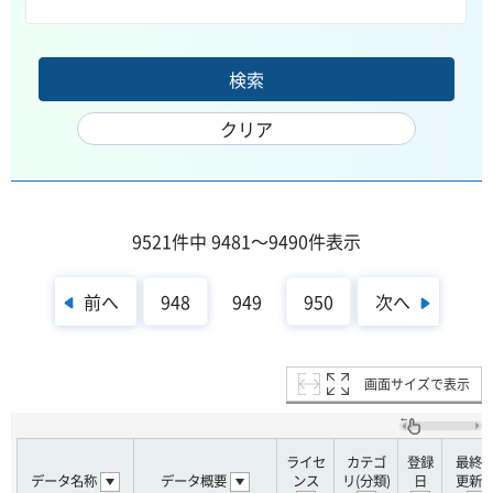
9521件中 9481～9490件表示
前へ
次へ
948
949
950
画面サイズで表示
ライセ
カテゴ
登録
最終
データ名称
データ概要
ンス
リ(分類)
日
更新