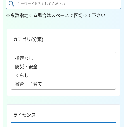
※複数指定する場合はスペースで区切って下さい
カテゴリ(分類)
ライセンス