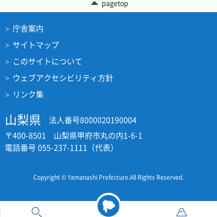
pagetop
庁舎案内
サイトマップ
このサイトについて
ウェブアクセシビリティ方針
リンク集
山梨県
法人番号8000020190004
〒400-8501 山梨県甲府市丸の内1-6-1
電話番号 055-237-1111（代表）
Copyright © Yamanashi Prefecture.All Rights Reserved.