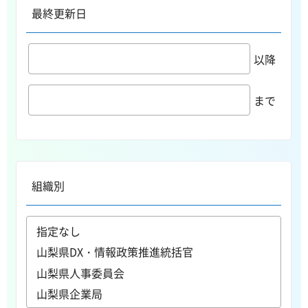
最終更新日
以降
まで
組織別