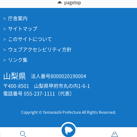
pagetop
庁舎案内
サイトマップ
このサイトについて
ウェブアクセシビリティ方針
リンク集
山梨県
法人番号8000020190004
〒400-8501 山梨県甲府市丸の内1-6-1
電話番号 055-237-1111（代表）
Copyright © Yamanashi Prefecture.All Rights Reserved.