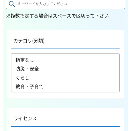
※複数指定する場合はスペースで区切って下さい
カテゴリ(分類)
ライセンス