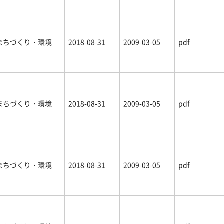
まちづくり・環境
2018-08-31
2009-03-05
pdf
まちづくり・環境
2018-08-31
2009-03-05
pdf
まちづくり・環境
2018-08-31
2009-03-05
pdf