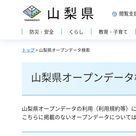
山梨県
閲覧支
防災・安全
くらし
教育・子育て
トップ
> 山梨県オープンデータ検索
山梨県オープンデータ
山梨県オープンデータの利用（利用規約等）
こちらに掲載のないオープンデータについて