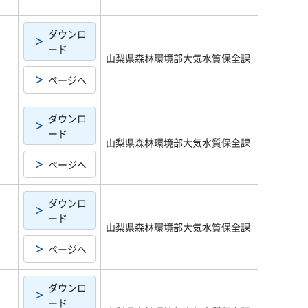
ダウンロ
ード
山梨県森林環境部大気水質保全課
ページへ
ダウンロ
ード
山梨県森林環境部大気水質保全課
ページへ
ダウンロ
ード
山梨県森林環境部大気水質保全課
ページへ
ダウンロ
ード