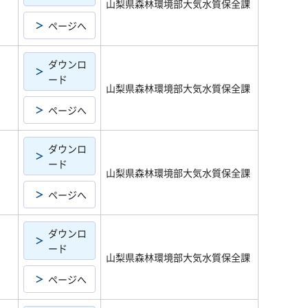
山梨県森林環境部大気水質保全課
ページへ
ダウンロ
ード
山梨県森林環境部大気水質保全課
ページへ
ダウンロ
ード
山梨県森林環境部大気水質保全課
ページへ
ダウンロ
ード
山梨県森林環境部大気水質保全課
ページへ