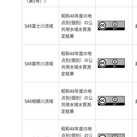
（第5号））
昭和48年度の地
点別(個別）の公
S48富士川流域
共用水域水質測
定結果
昭和48年度の地
点別(個別）の公
S48笛吹川流域
共用水域水質測
定結果
昭和48年度の地
点別(個別）の公
S48相模川流域
共用水域水質測
定結果
昭和48年度の地
点別(個別）の公