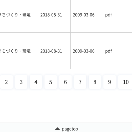
まちづくり・環境
2018-08-31
2009-03-06
pdf
まちづくり・環境
2018-08-31
2009-03-06
pdf
2
3
4
5
6
7
8
9
10
pagetop