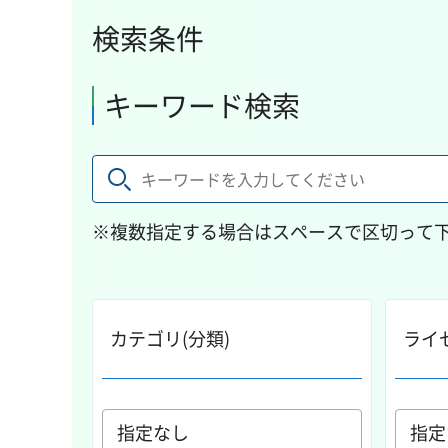
検索条件
キーワード検索
※複数指定する場合はスペースで区切って
カテゴリ(分類)
ライ