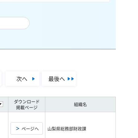
次へ
最後へ
ダウンロード
組織名
掲載ページ
ページへ
山梨県総務部財政課