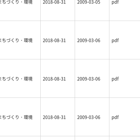
まちづくり・環境
2018-08-31
2009-03-05
pdf
まちづくり・環境
2018-08-31
2009-03-06
pdf
まちづくり・環境
2018-08-31
2009-03-06
pdf
まちづくり・環境
2018-08-31
2009-03-06
pdf