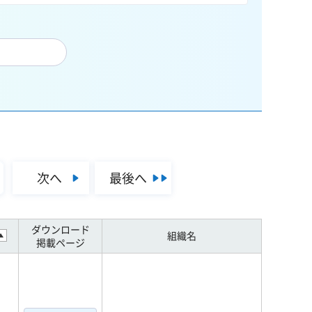
次へ
最後へ
ダウンロード
組織名
掲載ページ