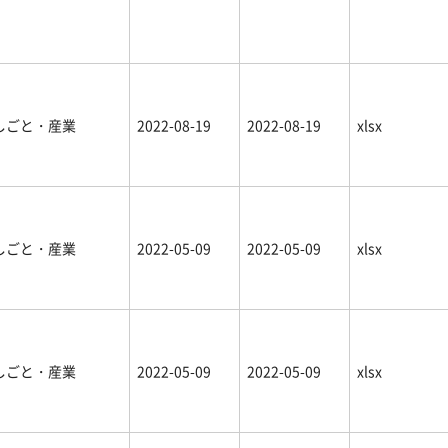
しごと・産業
2022-08-19
2022-08-19
xlsx
しごと・産業
2022-05-09
2022-05-09
xlsx
しごと・産業
2022-05-09
2022-05-09
xlsx