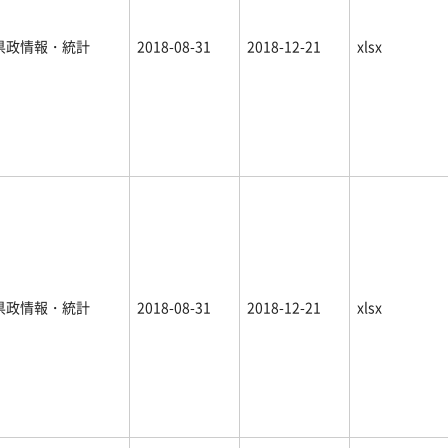
県政情報・統計
2018-08-31
2018-12-21
xlsx
県政情報・統計
2018-08-31
2018-12-21
xlsx