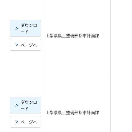
ダウンロ
ード
山梨県県土整備部都市計画課
ページへ
ダウンロ
ード
山梨県県土整備部都市計画課
ページへ