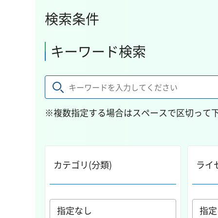
検索条件
キーワード検索
※複数指定する場合はスペースで区切って
カテゴリ(分類)
ライ