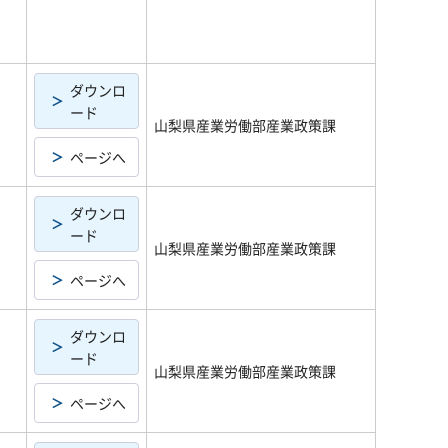
ダウンロ
ード
山梨県産業労働部産業政策課
ページへ
ダウンロ
ード
山梨県産業労働部産業政策課
ページへ
ダウンロ
ード
山梨県産業労働部産業政策課
ページへ