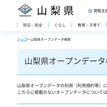
山梨県
閲覧支
防災・安全
くらし
教育・子育て
トップ
> 山梨県オープンデータ検索
山梨県オープンデータ
山梨県オープンデータの利用（利用規約等）
こちらに掲載のないオープンデータについて