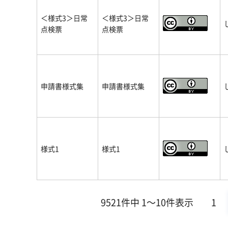
＜様式3＞日常
＜様式3＞日常
点検票
点検票
申請書様式集
申請書様式集
様式1
様式1
9521件中 1～10件表示
1