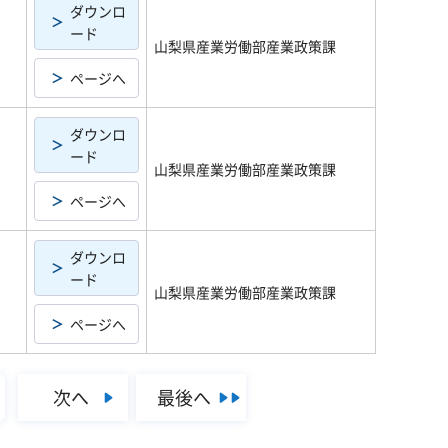
ダウンロ
ード
山梨県産業労働部産業政策課
ページへ
ダウンロ
ード
山梨県産業労働部産業政策課
ページへ
ダウンロ
ード
山梨県産業労働部産業政策課
ページへ
次へ
最後へ