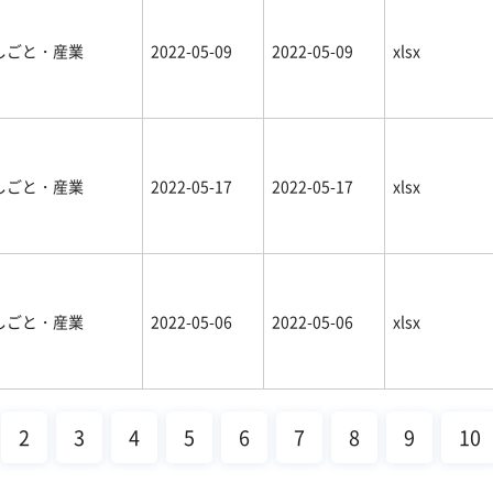
しごと・産業
2022-05-09
2022-05-09
xlsx
しごと・産業
2022-05-17
2022-05-17
xlsx
しごと・産業
2022-05-06
2022-05-06
xlsx
2
3
4
5
6
7
8
9
10