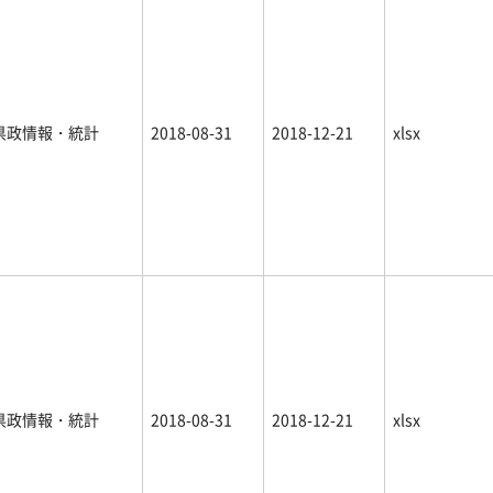
県政情報・統計
2018-08-31
2018-12-21
xlsx
県政情報・統計
2018-08-31
2018-12-21
xlsx