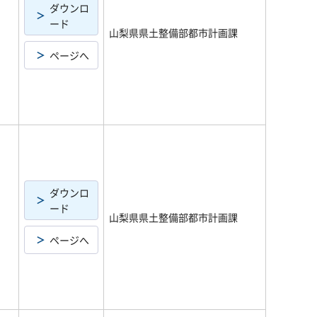
ダウンロ
ード
山梨県県土整備部都市計画課
ページへ
ダウンロ
ード
山梨県県土整備部都市計画課
ページへ