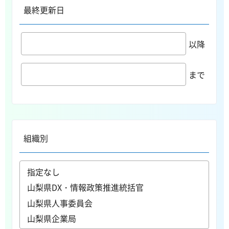
最終更新日
以降
まで
組織別