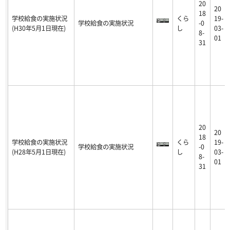
20
20
18
学校給食の実施状況
くら
19-
学校給食の実施状況
-0
(H30年5月1日現在)
し
03-
8-
01
31
20
20
18
学校給食の実施状況
くら
19-
学校給食の実施状況
-0
(H28年5月1日現在)
し
03-
8-
01
31