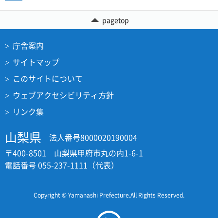
pagetop
庁舎案内
サイトマップ
このサイトについて
ウェブアクセシビリティ方針
リンク集
山梨県
法人番号8000020190004
〒400-8501 山梨県甲府市丸の内1-6-1
電話番号 055-237-1111（代表）
Copyright © Yamanashi Prefecture.All Rights Reserved.