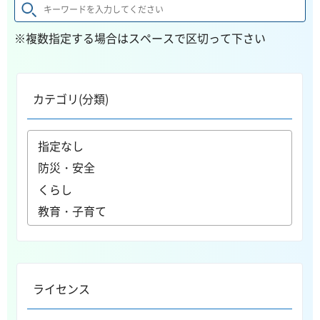
※複数指定する場合はスペースで区切って下さい
カテゴリ(分類)
ライセンス