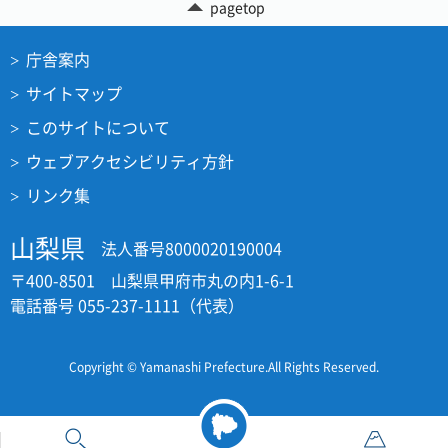
pagetop
庁舎案内
サイトマップ
このサイトについて
ウェブアクセシビリティ方針
リンク集
山梨県
法人番号8000020190004
〒400-8501 山梨県甲府市丸の内1-6-1
電話番号 055-237-1111（代表）
Copyright © Yamanashi Prefecture.All Rights Reserved.