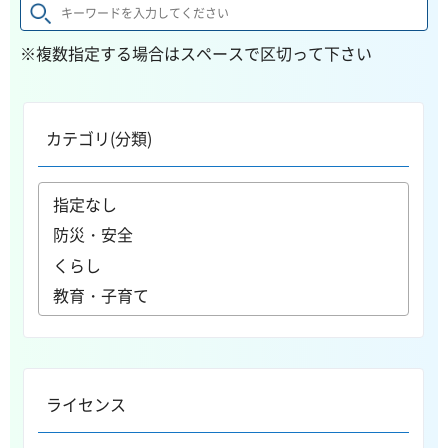
※複数指定する場合はスペースで区切って下さい
カテゴリ(分類)
ライセンス