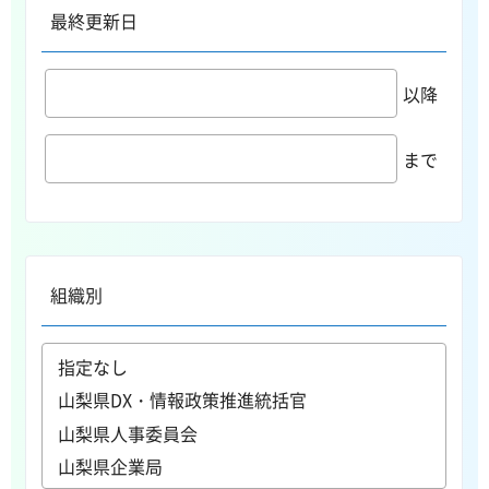
最終更新日
以降
まで
組織別