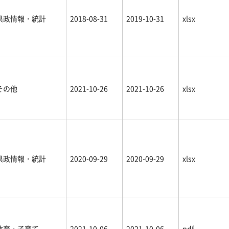
県政情報・統計
2018-08-31
2019-10-31
xlsx
その他
2021-10-26
2021-10-26
xlsx
県政情報・統計
2020-09-29
2020-09-29
xlsx
教育・子育て
2021-10-06
2021-10-06
pdf