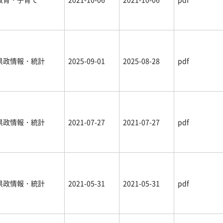
県政情報・統計
2025-09-01
2025-08-28
pdf
県政情報・統計
2021-07-27
2021-07-27
pdf
県政情報・統計
2021-05-31
2021-05-31
pdf