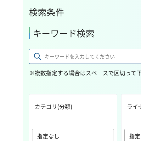
検索条件
キーワード検索
※複数指定する場合はスペースで区切って
カテゴリ(分類)
ライ