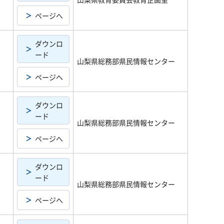
ページへ
ダウンロ
ード
山梨県総務部県民情報センター
ページへ
ダウンロ
ード
山梨県総務部県民情報センター
ページへ
ダウンロ
ード
山梨県総務部県民情報センター
ページへ