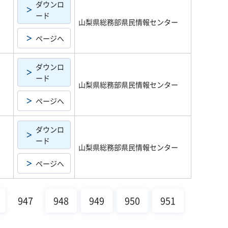
ダウンロ
ード
山梨県総務部県民情報センター
ページへ
ダウンロ
ード
山梨県総務部県民情報センター
ページへ
ダウンロ
ード
山梨県総務部県民情報センター
ページへ
947
948
949
950
951