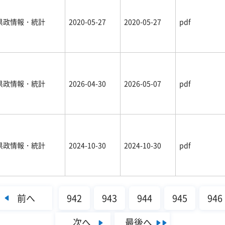
県政情報・統計
2020-05-27
2020-05-27
pdf
県政情報・統計
2026-04-30
2026-05-07
pdf
県政情報・統計
2024-10-30
2024-10-30
pdf
前へ
942
943
944
945
946
次へ
最後へ