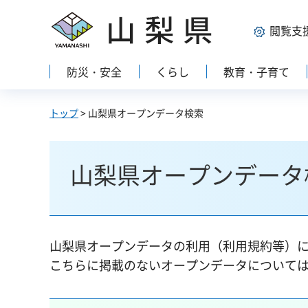
山梨県
閲覧支
防災・安全
くらし
教育・子育て
トップ
> 山梨県オープンデータ検索
山梨県オープンデータ
山梨県オープンデータの利用（利用規約等）
こちらに掲載のないオープンデータについて