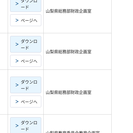
ダウンロ
ード
山梨県総務部財政企画室
ページへ
ダウンロ
ード
山梨県総務部財政企画室
ページへ
ダウンロ
ード
山梨県総務部財政企画室
ページへ
ダウンロ
ード
山梨県教育委員会教育企画室