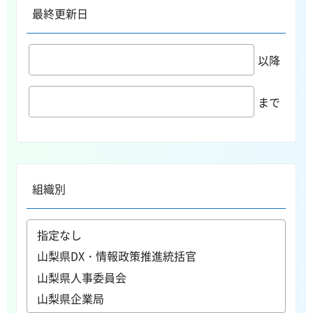
最終更新日
以降
まで
組織別