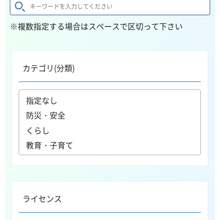
※複数指定する場合はスペースで区切って下さい
カテゴリ(分類)
ライセンス