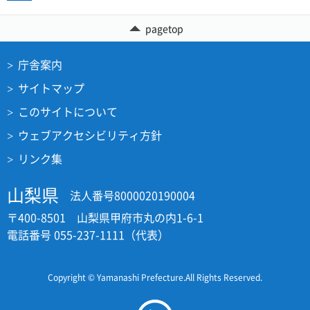
pagetop
庁舎案内
サイトマップ
このサイトについて
ウェブアクセシビリティ方針
リンク集
山梨県
法人番号8000020190004
〒400-8501 山梨県甲府市丸の内1-6-1
電話番号 055-237-1111（代表）
Copyright © Yamanashi Prefecture.All Rights Reserved.