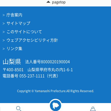
pagetop
庁舎案内
サイトマップ
このサイトについて
ウェブアクセシビリティ方針
リンク集
山梨県
法人番号8000020190004
〒400-8501 山梨県甲府市丸の内1-6-1
電話番号 055-237-1111（代表）
Copyright © Yamanashi Prefecture.All Rights Reserved.