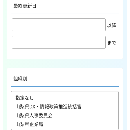
最終更新日
以降
まで
組織別