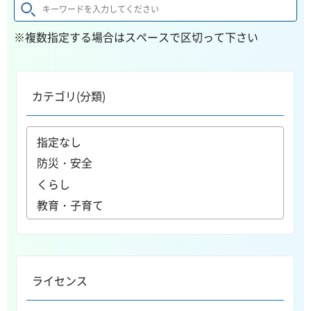
※複数指定する場合はスペースで区切って下さい
カテゴリ(分類)
ライセンス