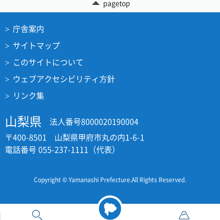
pagetop
庁舎案内
サイトマップ
このサイトについて
ウェブアクセシビリティ方針
リンク集
山梨県
法人番号8000020190004
〒400-8501 山梨県甲府市丸の内1-6-1
電話番号 055-237-1111（代表）
Copyright © Yamanashi Prefecture.All Rights Reserved.