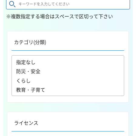
※複数指定する場合はスペースで区切って下さい
カテゴリ(分類)
ライセンス