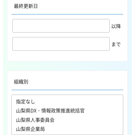
最終更新日
以降
まで
組織別