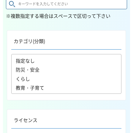
※複数指定する場合はスペースで区切って下さい
カテゴリ(分類)
ライセンス