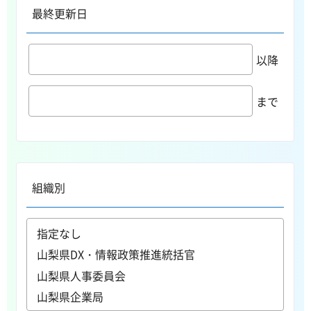
最終更新日
以降
まで
組織別