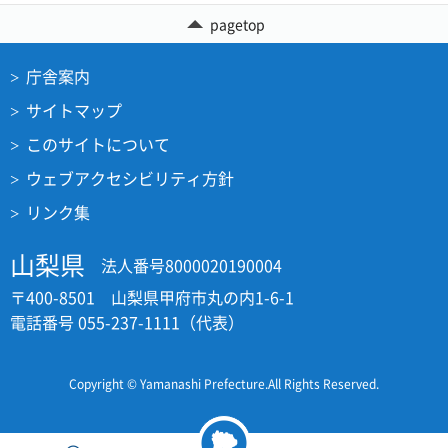
pagetop
庁舎案内
サイトマップ
このサイトについて
ウェブアクセシビリティ方針
リンク集
山梨県
法人番号8000020190004
〒400-8501 山梨県甲府市丸の内1-6-1
電話番号 055-237-1111（代表）
Copyright © Yamanashi Prefecture.All Rights Reserved.