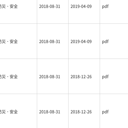
防災・安全
2018-08-31
2019-04-09
pdf
防災・安全
2018-08-31
2019-04-09
pdf
防災・安全
2018-08-31
2018-12-26
pdf
防災・安全
2018-08-31
2018-12-26
pdf