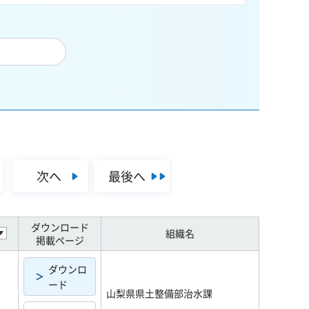
次へ
最後へ
ダウンロード
組織名
掲載ページ
ダウンロ
ード
山梨県県土整備部治水課