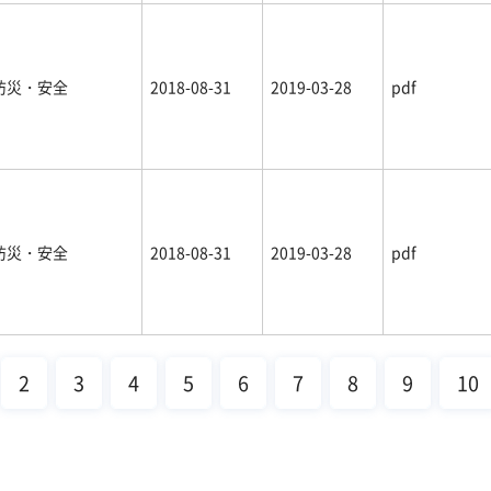
防災・安全
2018-08-31
2019-03-28
pdf
防災・安全
2018-08-31
2019-03-28
pdf
2
3
4
5
6
7
8
9
10