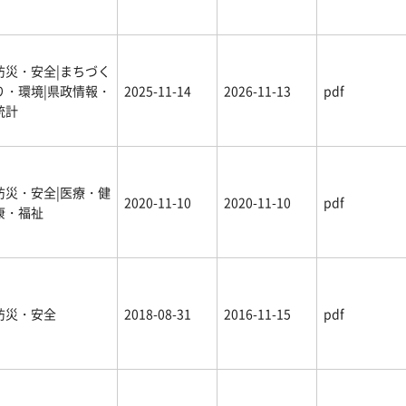
防災・安全|まちづく
り・環境|県政情報・
2025-11-14
2026-11-13
pdf
統計
防災・安全|医療・健
2020-11-10
2020-11-10
pdf
康・福祉
防災・安全
2018-08-31
2016-11-15
pdf