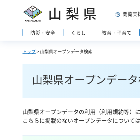
山梨県
閲覧支
防災・安全
くらし
教育・子育て
トップ
> 山梨県オープンデータ検索
山梨県オープンデータ
山梨県オープンデータの利用（利用規約等）
こちらに掲載のないオープンデータについて