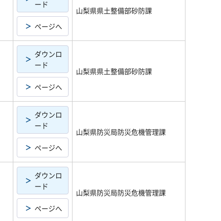
ード
山梨県県土整備部砂防課
ページへ
ダウンロ
ード
山梨県県土整備部砂防課
ページへ
ダウンロ
ード
山梨県防災局防災危機管理課
ページへ
ダウンロ
ード
山梨県防災局防災危機管理課
ページへ