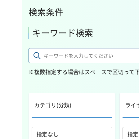
検索条件
キーワード検索
※複数指定する場合はスペースで区切って
カテゴリ(分類)
ライ