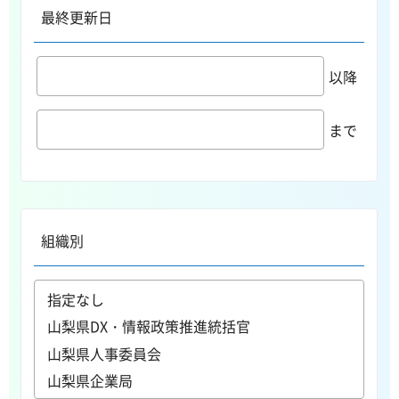
最終更新日
以降
まで
組織別