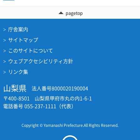
pagetop
庁舎案内
サイトマップ
このサイトについて
ウェブアクセシビリティ方針
リンク集
山梨県
法人番号8000020190004
〒400-8501 山梨県甲府市丸の内1-6-1
電話番号 055-237-1111（代表）
Copyright © Yamanashi Prefecture.All Rights Reserved.