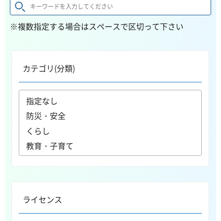
※複数指定する場合はスペースで区切って下さい
カテゴリ(分類)
ライセンス